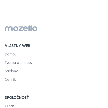
VLASTNÝ WEB
Domov
Tvorba e-shopov
Šablóny
Cenník
SPOLOČNOSŤ
O nás