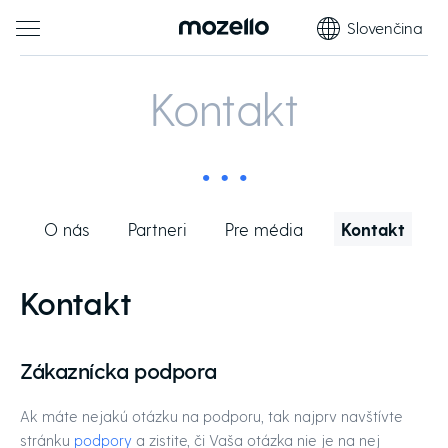
Slovenčina
Kontakt
O nás
Partneri
Pre média
Kontakt
Kontakt
Zákaznícka podpora
Ak máte nejakú otázku na podporu, tak najprv navštívte
stránku
podpory
a zistite, či Vaša otázka nie je na nej