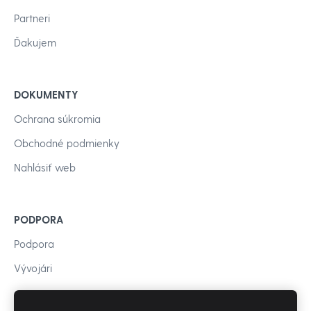
Partneri
Ďakujem
DOKUMENTY
Ochrana súkromia
Obchodné podmienky
Nahlásiť web
PODPORA
Podpora
Vývojári