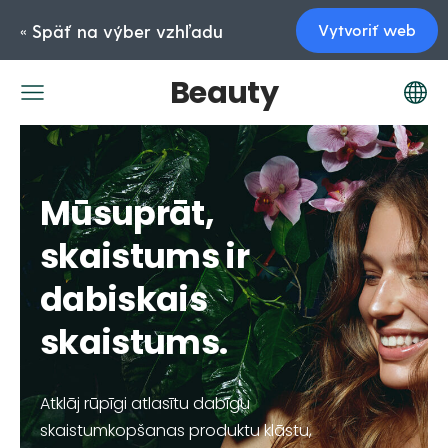
« Späť na výber vzhľadu
Vytvoriť web